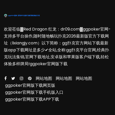
欢迎莅临▓Red Dragon 红龙：dr09.com▓ggpoker官网-
支持多平台操作,随时随地畅玩扑克2026最新版官方下载网
址（lixiangjy.com）以下简称：gg扑克官方网站下载最新
版app下载网址是多少✔全站,全称:gg扑克平台官网,经典扑
克玩法集锦,官网下载地址,安卓版和苹果版客户端下载,轻松
体验多样牌局!ggpoker官网版下载
网站地图
网站地图
网站地图
ggpoker官网版下载网页版
ggpoker官网版下载手机版入口
ggpoker官网版下载APP下载