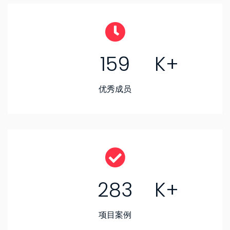
159
优秀成员
283
项目案例