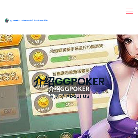
介绍GGPOKER
首页
About US