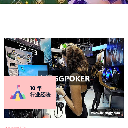
10 年
行业经验