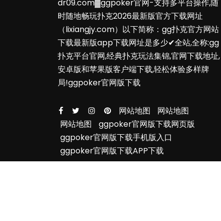
dr09.com▓ggpoker官网-支持多平台操作,随
时随地畅玩扑克2026最新版官方下载网址
（lixiangjy.com）以下简称：gg扑克官方网站
下载最新版app下载网址是多少✔全站,全称:gg
扑克平台官网,经典扑克玩法集锦,官网下载地址,
安卓版和苹果版客户端下载,轻松体验多样牌
局!ggpoker官网版下载
网站地图
网站地图
网站地图
ggpoker官网版下载网页版
ggpoker官网版下载手机版入口
ggpoker官网版下载APP下载