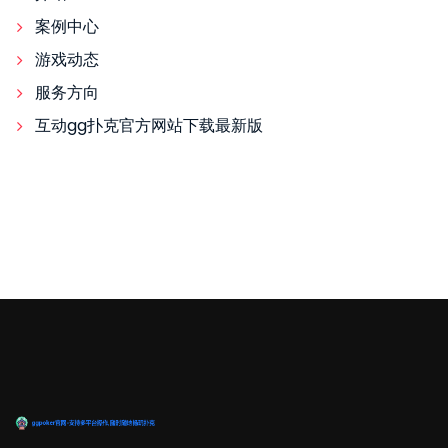
案例中心
游戏动态
服务方向
互动gg扑克官方网站下载最新版