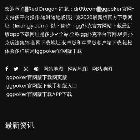
欢迎莅临▓Red Dragon 红龙：dr09.com▓ggpoker官网-
支持多平台操作,随时随地畅玩扑克2026最新版官方下载网
址（lixiangjy.com）以下简称：gg扑克官方网站下载最新
版app下载网址是多少✔全站,全称:gg扑克平台官网,经典扑
克玩法集锦,官网下载地址,安卓版和苹果版客户端下载,轻松
体验多样牌局!ggpoker官网版下载
网站地图
网站地图
网站地图
ggpoker官网版下载网页版
ggpoker官网版下载手机版入口
ggpoker官网版下载APP下载
最新资讯