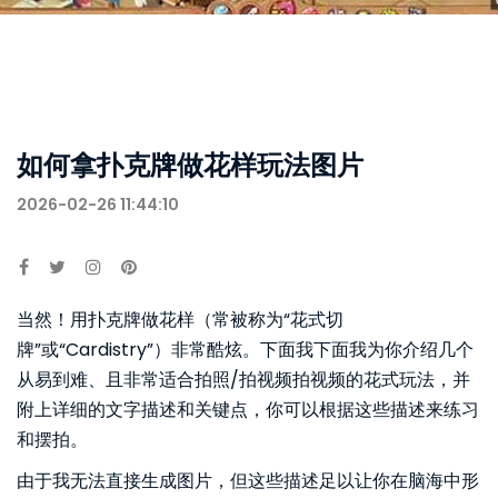
如何拿扑克牌做花样玩法图片
2026-02-26 11:44:10
当然！用扑克牌做花样（常被称为“花式切
牌”或“Cardistry”）非常酷炫。下面我下面我为你介绍几个
从易到难、且非常适合拍照/拍视频拍视频的花式玩法，并
附上详细的文字描述和关键点，你可以根据这些描述来练习
和摆拍。
由于我无法直接生成图片，但这些描述足以让你在脑海中形