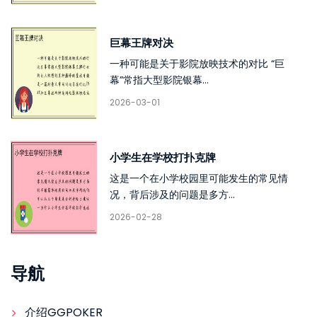
巨幕王牌对决
一种可能是关于影院放映技术的对比 “巨
幕”常指大型影院银幕...
2026-03-01
小学生在学校打扑克牌
这是一个在小学校园里可能发生的常见情
况，背后涉及的问题是多方...
2026-02-28
导航
介绍GGPOKER