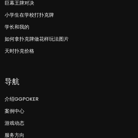
巨幕王牌对决
小学生在学校打扑克牌
学长和我的
如何拿扑克牌做花样玩法图片
天时扑克价格
导航
介绍GGPOKER
案例中心
游戏动态
服务方向