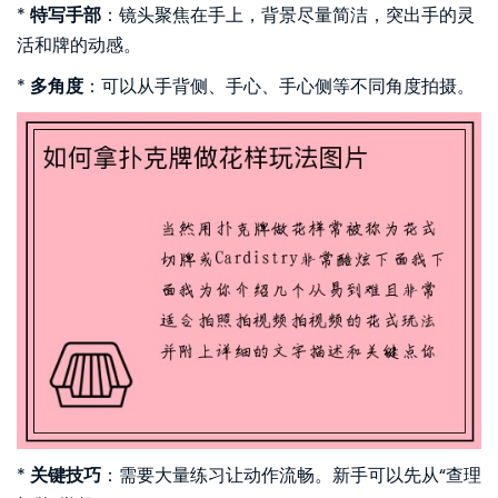
*
特写手部
：镜头聚焦在手上，背景尽量简洁，突出手的灵
活和牌的动感。
*
多角度
：可以从手背侧、手心、手心侧等不同角度拍摄。
*
关键技巧
：需要大量练习让动作流畅。新手可以先从“查理