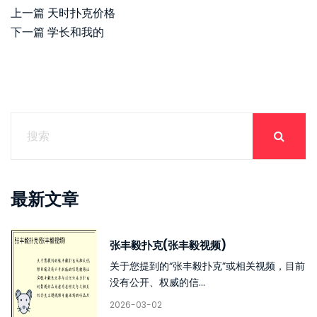
上一篇
天时扑克价格
下一篇
学长和我的
最新文章
张丰毅扑克(张丰毅视频)
关于您提到的“张丰毅扑克”或相关视频，目前
没有公开、权威的信...
2026-03-02