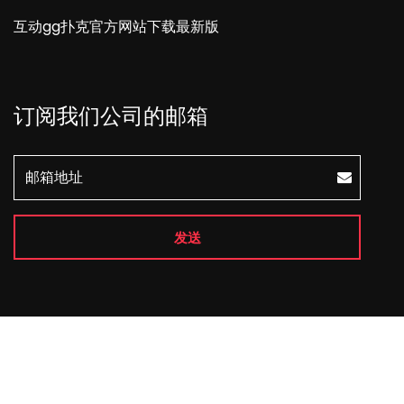
互动gg扑克官方网站下载最新版
订阅我们公司的邮箱
发送
Copyright © 2026 All Rights Reserved
ggpoker官网版
下载
.