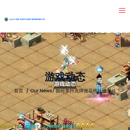
游戏动态
首页
Our News
/
如何拿扑克牌做花样玩法图片