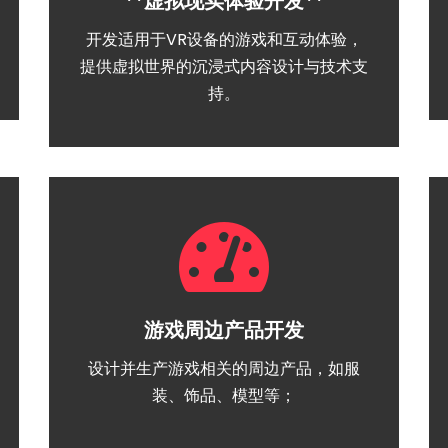
**虚拟现实体验开发**
开发适用于VR设备的游戏和互动体验，
提供虚拟世界的沉浸式内容设计与技术支
持。
游戏周边产品开发
设计并生产游戏相关的周边产品，如服
装、饰品、模型等；