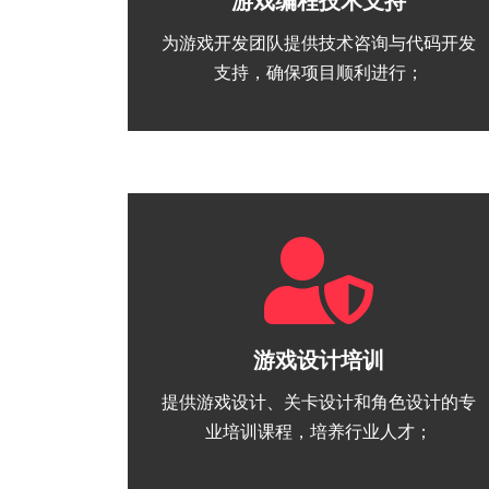
游戏编程技术支持
为游戏开发团队提供技术咨询与代码开发
支持，确保项目顺利进行；
游戏设计培训
提供游戏设计、关卡设计和角色设计的专
业培训课程，培养行业人才；