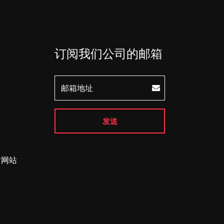
订阅我们公司的邮箱
发送
方网站