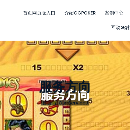
首页网页版入口
介绍GGPOKER
案例中心
互动gg
服务方向
首页
Our Services