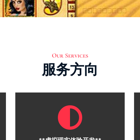
Our Services
服务方向