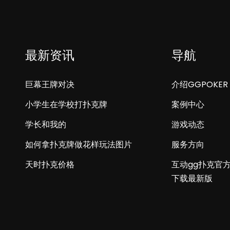
最新资讯
导航
巨幕王牌对决
介绍GGPOKER
小学生在学校打扑克牌
案例中心
学长和我的
游戏动态
如何拿扑克牌做花样玩法图片
服务方向
天时扑克价格
互动gg扑克官
下载最新版