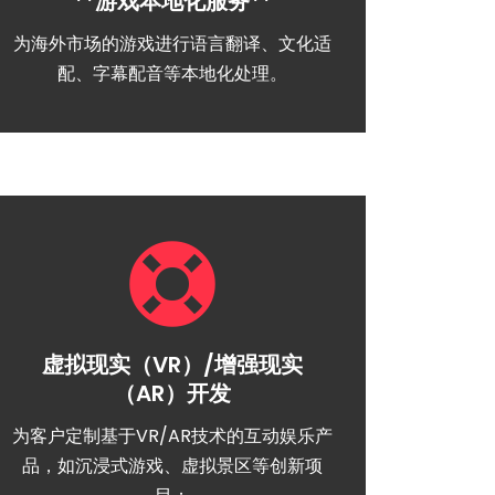
**游戏本地化服务**
为海外市场的游戏进行语言翻译、文化适
配、字幕配音等本地化处理。
虚拟现实（VR）/增强现实
（AR）开发
为客户定制基于VR/AR技术的互动娱乐产
品，如沉浸式游戏、虚拟景区等创新项