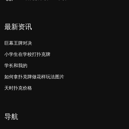
最新资讯
巨幕王牌对决
小学生在学校打扑克牌
学长和我的
如何拿扑克牌做花样玩法图片
天时扑克价格
导航