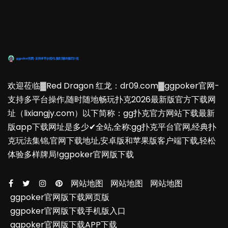
欢迎莅临▓Red Dragon 红龙：dr09.com▓ggpoker官网-
支持多平台操作,随时随地畅玩扑克2026最新版官方下载网
址（lixiangjy.com）以下简称：gg扑克官方网站下载最新
版app下载网址是多少✔全站,全称:gg扑克平台官网,经典扑
克玩法集锦,官网下载地址,安卓版和苹果版客户端下载,轻松
体验多样牌局!ggpoker官网版下载
网站地图
网站地图
网站地图
ggpoker官网版下载网页版
ggpoker官网版下载手机版入口
ggpoker官网版下载APP下载