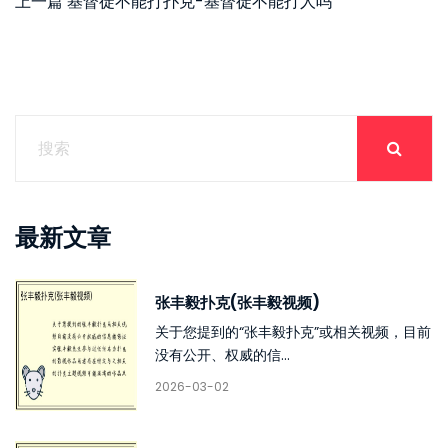
上一篇
基督徒不能打扑克-基督徒不能打人吗
最新文章
张丰毅扑克(张丰毅视频)
关于您提到的“张丰毅扑克”或相关视频，目前
没有公开、权威的信...
2026-03-02