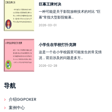
巨幕王牌对决
一种可能是关于影院放映技术的对比 “巨
幕”常指大型影院银幕...
2026-03-01
小学生在学校打扑克牌
这是一个在小学校园里可能发生的常见情
况，背后涉及的问题是多方...
2026-02-28
导航
介绍GGPOKER
案例中心