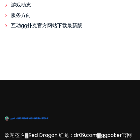
游戏动态
服务方向
互动gg扑克官方网站下载最新版
欢迎莅临▓Red Dragon 红龙：dr09.com▓ggpoker官网-