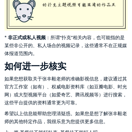
*
非正式或私人视频
：所谓“扑克”相关内容，也可能指的是
某些非公开的、私人场合的视频记录，这些通常不在正规媒
体报道范围内。
如何进一步核实
如果您想获取关于张丰毅老师的准确影视信息，建议通过其
官方工作室（如有）、权威电影资料库（如豆瓣电影、时光
网）或大型视频平台（如爱奇艺、腾讯视频等）进行搜索，
这些平台提供的资料通常更为可靠。
希望以上信息能帮助您理清疑惑。如果您是想了解张丰毅老
师的其他特定作品，我很乐意为您提供更多信息。