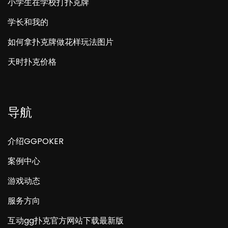
小学生在学校打扑克牌
学长和我的
如何拿扑克牌做花样玩法图片
天时扑克价格
导航
介绍GGPOKER
案例中心
游戏动态
服务方向
互动gg扑克官方网站下载最新版