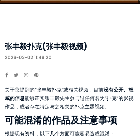
张丰毅扑克(张丰毅视频)
2026-03-02 11:48:20
关于您提到的“张丰毅扑克”或相关视频，目前
没有公开、权
威的信息
能够证实张丰毅先生参与过任何名为“扑克”的影视
作品，或者存在特定与之相关的扑克主题视频。
可能混淆的作品及注意事项
根据现有资料，以下几个方面可能容易造成混淆：