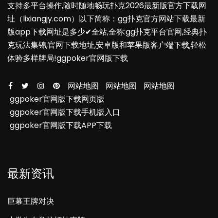
支持多平台操作,随时随地畅玩扑克2026最新版官方下载网
址（lixiangjy.com）以下简称：gg扑克官方网站下载最新
版app下载网址是多少✔全站,全称:gg扑克平台官网,经典扑
克玩法集锦,官网下载地址,安卓版和苹果版客户端下载,轻松
体验多样牌局!ggpoker官网版下载
网站地图
网站地图
网站地图
ggpoker官网版下载网页版
ggpoker官网版下载手机版入口
ggpoker官网版下载APP下载
最新资讯
巨幕王牌对决